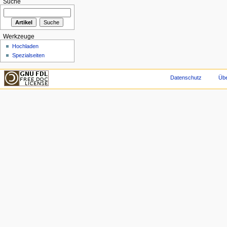
Suche
Werkzeuge
Hochladen
Spezialseiten
Datenschutz
Übe