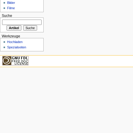
Bilder
Filme
Suche
Werkzeuge
Hochladen
Spezialseiten