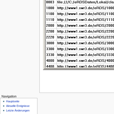
Navigation
Hauptseite
Aktuelle Ereignisse
Letzte Änderungen