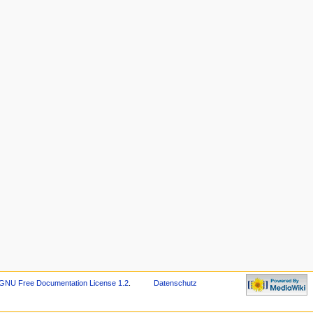
GNU Free Documentation License 1.2
.
Datenschutz