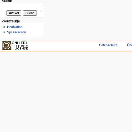
Suche
Werkzeuge
Hochladen
Spezialseiten
Datenschutz
Übe